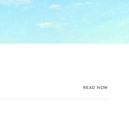
READ NOW