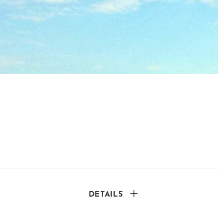
DETAILS