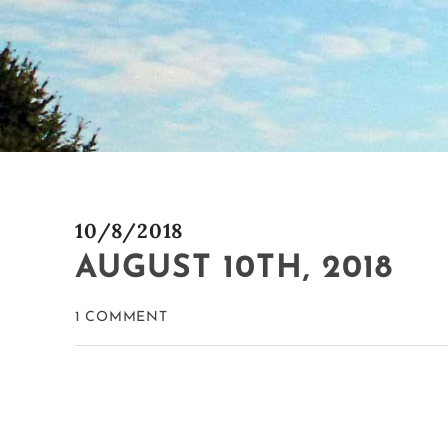
10/8/2018
AUGUST 10TH, 2018
1 COMMENT