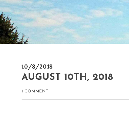
10/8/2018
AUGUST 10TH, 2018
1 COMMENT